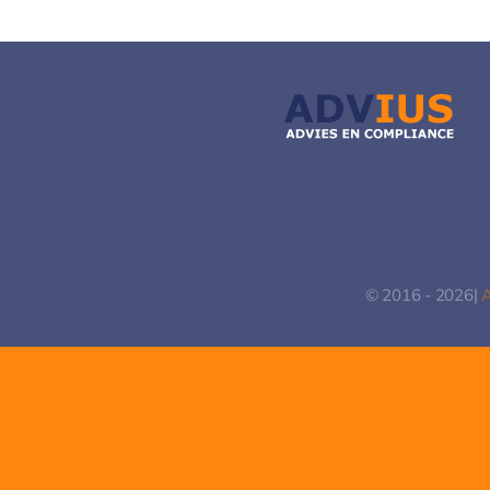
© 2016 - 2026|